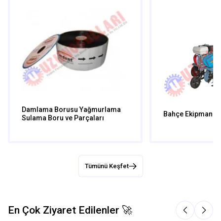
Damlama Borusu Yağmurlama
Bahçe Ekipmanlar
Sulama Boru ve Parçaları
Tümünü Keşfet
En Çok Ziyaret Edilenler 🚀