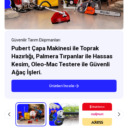
Güvenilir Tarım Ekipmanları
Pubert Çapa Makinesi ile Toprak
Hazırlığı, Palmera Tırpanlar ile Hassas
Kesim, Oleo-Mac Testere ile Güvenli
Ağaç İşleri.
Ürünleri İncele