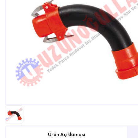
Ürün Açıklaması