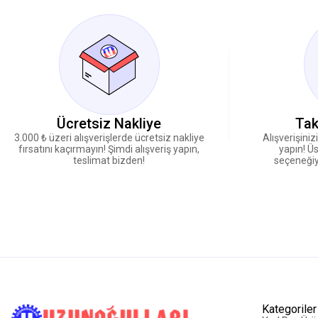
Ücretsiz Nakliye
Tak
3.000 ₺ üzeri alışverişlerde ücretsiz nakliye
Alışverişiniz
fırsatını kaçırmayın! Şimdi alışveriş yapın,
yapın! Üs
teslimat bizden!
seçeneğiy
Kategoriler