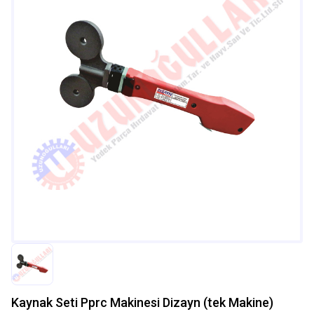
Kaynak Seti Pprc Makinesi Dizayn (tek Makine)